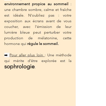
environnement propice au sommeil 
: 
une chambre sombre, calme et fraîche 
est idéale. N'oubliez pas : votre 
exposition aux écrans avant de vous 
coucher, avec l'émission de leur 
lumière bleue peut perturber votre 
production de mélatonine, cette 
hormone qui 
régule le sommeil.
➡️ 
Pour aller plus loin 
: Une méthode 
qui mérite d'être explorée est la 
sophrologie
.