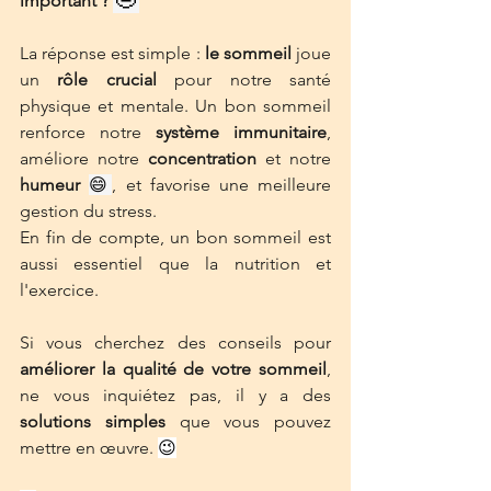
important ? 
La réponse est simple : 
le sommeil
 joue 
un 
rôle crucial
 pour notre santé 
physique et mentale. Un bon sommeil 
renforce notre 
système immunitaire
, 
améliore notre 
concentration
 et notre 
humeur 
😄
, et favorise une meilleure 
gestion du stress. 
En fin de compte, un bon sommeil est 
aussi essentiel que la nutrition et 
l'exercice. 
Si vous cherchez des conseils pour 
améliorer la qualité de votre sommeil
, 
ne vous inquiétez pas, il y a des 
solutions simples
 que vous pouvez 
mettre en œuvre. 
😉