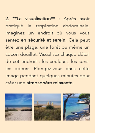
2. **La visualisation** :
 Après avoir 
pratiqué la respiration abdominale, 
imaginez un endroit où vous vous 
sentez 
en sécurité et serein
. Cela peut 
être une plage, une forêt ou même un 
cocon douillet. Visualisez chaque détail 
de cet endroit : les couleurs, les sons, 
les odeurs. Plongez-vous dans cette 
image pendant quelques minutes pour 
créer une 
atmosphère relaxante.