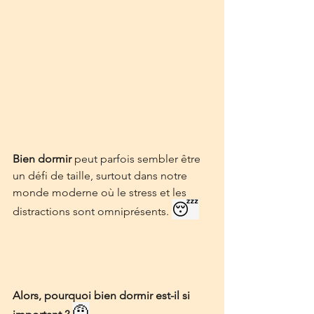
Bien dormir
 peut parfois sembler être 
un défi de taille, surtout dans notre 
monde moderne où le stress et les 
😴
distractions sont omniprésents. 
Alors, pourquoi bien dormir est-il si 
🤨