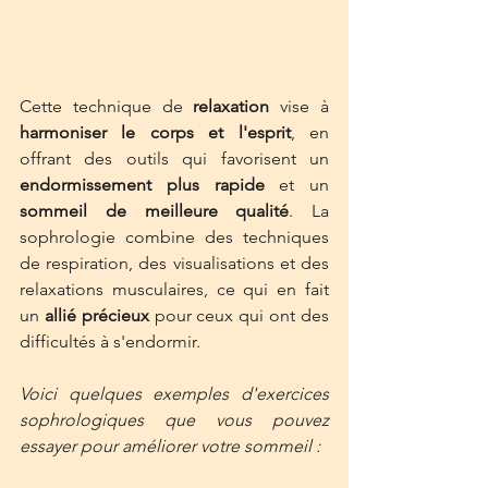
Cette technique de 
relaxation
 vise à 
harmoniser le corps et l'esprit
, en 
offrant des outils qui favorisent un 
endormissement plus rapide
 et un 
sommeil de meilleure qualité
. La 
sophrologie combine des techniques 
de respiration, des visualisations et des 
relaxations musculaires, ce qui en fait 
un 
allié précieux 
pour ceux qui ont des 
difficultés à s'endormir.  
Voici quelques exemples d'exercices 
sophrologiques que vous pouvez 
essayer pour améliorer votre sommeil :