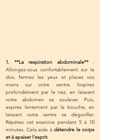
1. **La respiration abdominale** 
: 
Allongez-vous confortablement sur le 
dos, fermez les yeux et placez vos 
mains sur votre ventre. Inspirez 
profondément par le nez, en laissant 
votre abdomen se soulever. Puis, 
expirez lentement par la bouche, en 
laissant votre ventre se dégonfler. 
Répétez cet exercice pendant 5 à 10 
minutes. Cela aide à 
détendre le corps 
et à apaiser l'esprit.